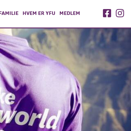
AMILIE
HVEM ER YFU
MEDLEM