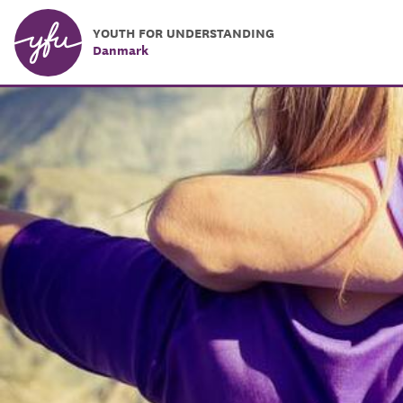
YOUTH FOR UNDERSTANDING
Danmark