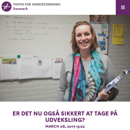
YOUTH FOR UNDERSTANDING
Danmark
ER DET NU OGSÅ SIKKERT AT TAGE PÅ
UDVEKSLING?
MARCH 08, 2017 13:22